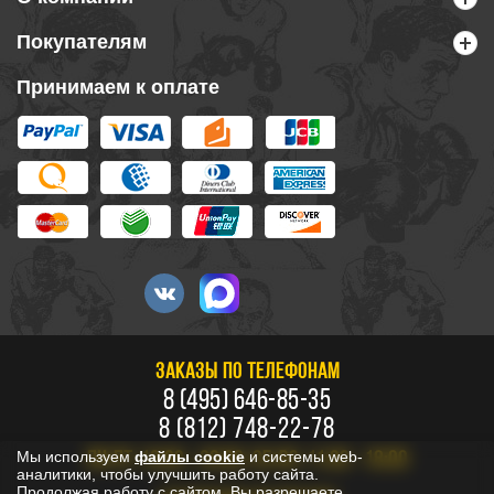
Покупателям
Принимаем к оплате
ЗАКАЗЫ ПО ТЕЛЕФОНАМ
8 (495) 646-85-35
8 (812) 748-22-78
Мы используем
файлы cookie
и системы web-
ПН-ПТ: 10:00 - 20:00, СБ-ВС: 11:00 - 18:00
аналитики, чтобы улучшить работу сайта.
Продолжая работу с сайтом, Вы разрешаете