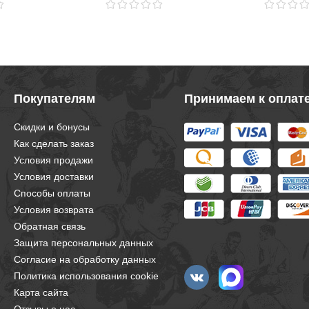
Покупателям
Принимаем к оплат
Скидки и бонусы
Как сделать заказ
Условия продажи
Условия доставки
Способы оплаты
Условия возврата
Обратная связь
Защита персональных данных
Согласие на обработку данных
Политика использования cookie
Карта сайта