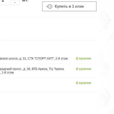
-
Купить в 1 клик
вское шоссе, д. 31, СТК "СПОРТ-ХИТ", 2-й этаж
В наличии
радский просп., д. 36, ВТБ Арена, ТЦ "Арена
В наличии
, 1-й этаж
В наличии