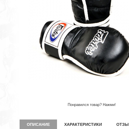
Понравился товар? Нажми!
ОПИСАНИЕ
ХАРАКТЕРИСТИКИ
ОТЗЫ