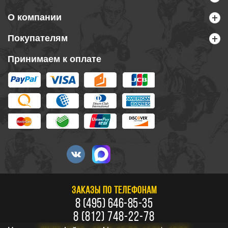
О компании
Покупателям
Принимаем к оплате
ЗАКАЗЫ ПО ТЕЛЕФОНАМ
8 (495) 646-85-35
8 (812) 748-22-78