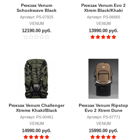
Рюкзак Venum
Рюкзак Venum Evo 2
Schockwave Black
Xtrem Black/Khaki
Артикул: PS-07925
Артикул: PS-06665
VENUM
VENUM
12190.00 руб.
13990.00 руб.
Рюкзак Venum Challenger
Рюкзак Venum Ripstop
Xtreme Khaki/Black
Evo 2 Xtrem Dune
Артикул: PS-00461
Артикул: PS-07771
VENUM
VENUM
14990.00 руб.
15990.00 руб.