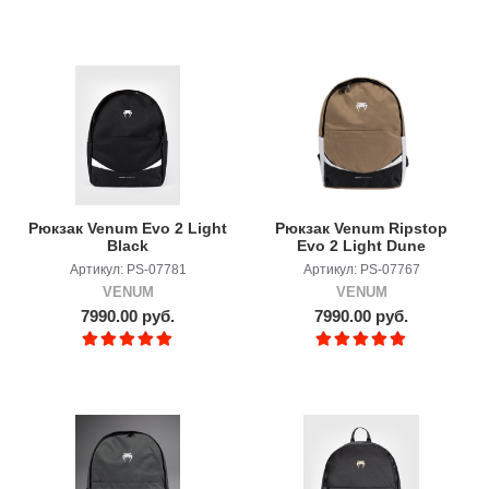
Рюкзак Venum Evo 2 Light
Рюкзак Venum Ripstop
Black
Evo 2 Light Dune
Артикул: PS-07781
Артикул: PS-07767
VENUM
VENUM
7990.00 руб.
7990.00 руб.