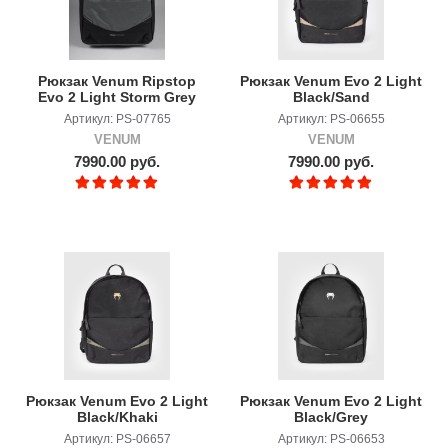
Рюкзак Venum Ripstop
Рюкзак Venum Evo 2 Light
Evo 2 Light Storm Grey
Black/Sand
Артикул: PS-07765
Артикул: PS-06655
VENUM
VENUM
7990.00 руб.
7990.00 руб.
Рюкзак Venum Evo 2 Light
Рюкзак Venum Evo 2 Light
Black/Khaki
Black/Grey
Артикул: PS-06657
Артикул: PS-06653