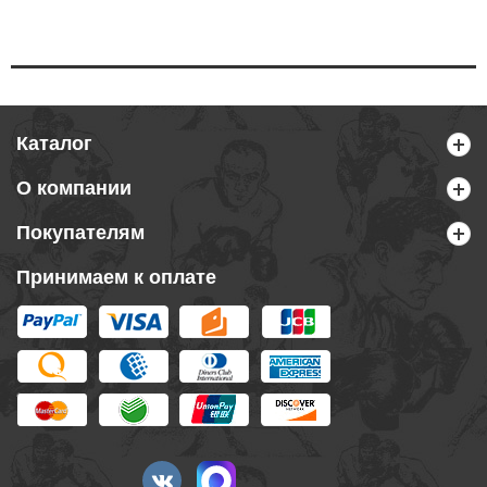
Каталог
О компании
Покупателям
Принимаем к оплате