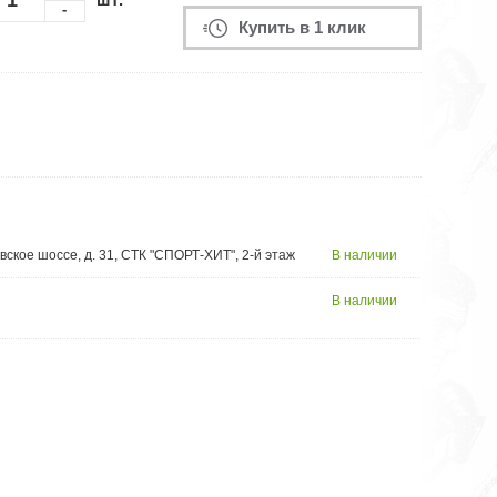
-
Купить в 1 клик
вское шоссе, д. 31, СТК "СПОРТ-ХИТ", 2-й этаж
В наличии
В наличии