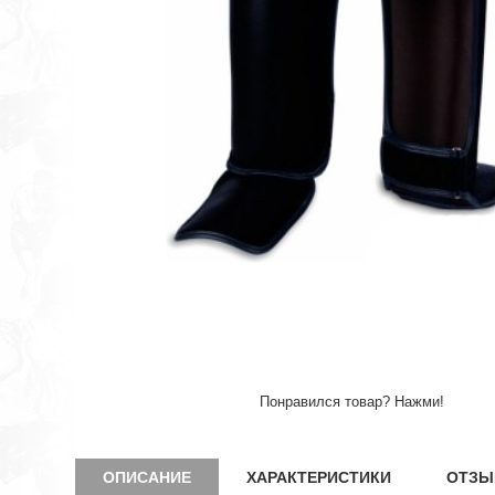
Понравился товар? Нажми!
ОПИСАНИЕ
ХАРАКТЕРИСТИКИ
ОТЗЫ