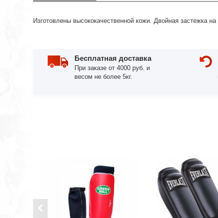
Изготовлены высококачественной кожи. Двойная застежка на 
Бесплатная доставка
При заказе от 4000 руб. и
весом не более 5кг.