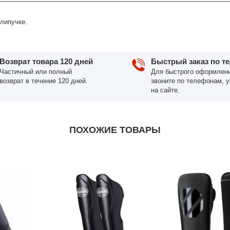
липучке.
Возврат товара 120 дней
Быстрый заказ по т
Частичный или полный
Для быстрого оформлени
возврат в течение 120 дней.
звоните по телефонам, 
на сайте.
ПОХОЖИЕ ТОВАРЫ