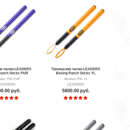
ие палки LEADERS
Тренерские палки LEADERS
Punch Sticks PUR
Boxing Punch Sticks YL
икул: PSL PUR
Артикул: PSL YL
LEADERS
LEADERS
0.00 руб.
5800.00 руб.