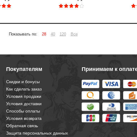
Показывать по:
28
40
120
Все
Покупателям
Принимаем к оплат
Скидки и бонусы
Как сделать заказ
Условия продажи
Условия доставки
Способы оплаты
Условия возврата
Обратная связь
Защита персональных данных