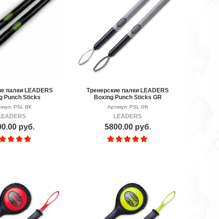
ие палки LEADERS
Тренерские палки LEADERS
g Punch Sticks
Boxing Punch Sticks GR
икул: PSL BK
Артикул: PSL GR
LEADERS
LEADERS
0.00 руб.
5800.00 руб.