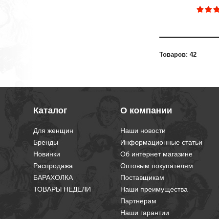
Товаров: 42
Каталог
О компании
Для женщин
Наши новости
Бренды
Информационные статьи
Новинки
Об интернет магазине
Распродажа
Оптовым покупателям
БАРАХОЛКА
Поставщикам
ТОВАРЫ НЕДЕЛИ
Наши преимущества
Партнерам
Наши гарантии