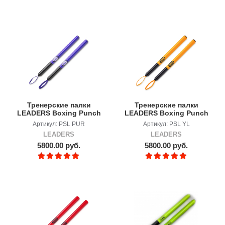
Тренерские палки
Тренерские палки
LEADERS Boxing Punch
LEADERS Boxing Punch
Sticks PUR
Sticks YL
Артикул: PSL PUR
Артикул: PSL YL
LEADERS
LEADERS
5800.00 руб.
5800.00 руб.