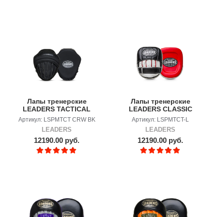
Лапы тренерские
Лапы тренерские
LEADERS TACTICAL
LEADERS CLASSIC
CROW'S FEET BK
Артикул: LSPMTCT CRW BK
Артикул: LSPMTCT-L
LEADERS
LEADERS
12190.00 руб.
12190.00 руб.