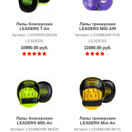
Лапы боксерские
Лапы тренерские
LEADERS T-Air
LEADERS MID-AIR
PURPLE
Артикул: LS3SPMTA BK/GN
Артикул: LS3SMIDAIR PUR
LEADERS
LEADERS
10990.00 руб.
11690.00 руб.
Лапы боксерские
Лапы тренерские
LEADERS MID-Air
LEADERS Mid-Air
Bumblebee
Артикул: LS3SMIDAIR BK/GN
Артикул: LS3SMIDAIR BK/YL