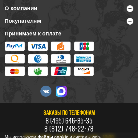
О компании
Покупателям
Принимаем к оплате
ЗАКАЗЫ ПО ТЕЛЕФОНАМ
8 (495) 646-85-35
8 (812) 748-22-78
Мы используем
файлы cookie
и системы web-