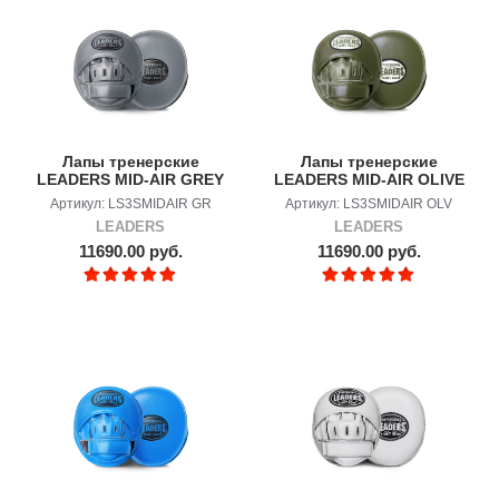
Лапы тренерские
Лапы тренерские
LEADERS MID-AIR GREY
LEADERS MID-AIR OLIVE
Артикул: LS3SMIDAIR GR
Артикул: LS3SMIDAIR OLV
LEADERS
LEADERS
11690.00 руб.
11690.00 руб.