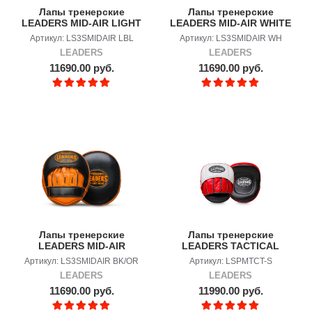
Лапы тренерские
Лапы тренерские
LEADERS MID-AIR LIGHT
LEADERS MID-AIR WHITE
BLUE
Артикул: LS3SMIDAIR LBL
Артикул: LS3SMIDAIR WH
LEADERS
LEADERS
11690.00 руб.
11690.00 руб.
Лапы тренерские
Лапы тренерские
LEADERS MID-AIR
LEADERS TACTICAL
ORANGE
Артикул: LS3SMIDAIR BK/OR
Артикул: LSPMTCT-S
LEADERS
LEADERS
11690.00 руб.
11990.00 руб.