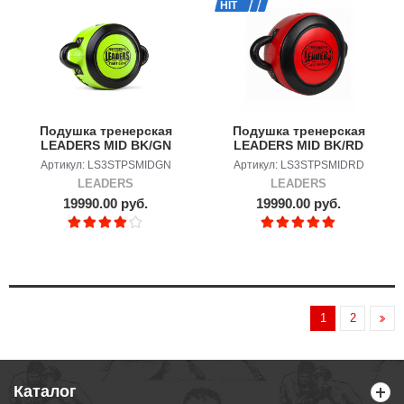
HIT
Подушка тренерская
Подушка тренерская
LEADERS MID BK/GN
LEADERS MID BK/RD
Артикул: LS3STPSMIDGN
Артикул: LS3STPSMIDRD
LEADERS
LEADERS
19990.00 руб.
19990.00 руб.
1
2
Каталог