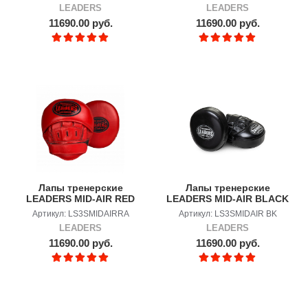
LEADERS
LEADERS
11690.00 руб.
11690.00 руб.
Лапы тренерские
Лапы тренерские
LEADERS MID-AIR RED
LEADERS MID-AIR BLACK
ALERT
Артикул: LS3SMIDAIRRA
Артикул: LS3SMIDAIR BK
LEADERS
LEADERS
11690.00 руб.
11690.00 руб.