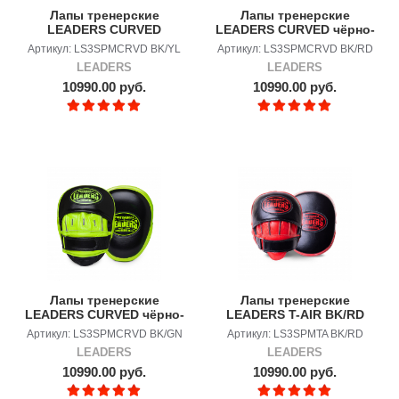
Лапы тренерские
Лапы тренерские
LEADERS CURVED
LEADERS CURVED чёрно-
Bumblebee
красные
Артикул: LS3SPMCRVD BK/YL
Артикул: LS3SPMCRVD BK/RD
LEADERS
LEADERS
10990.00 руб.
10990.00 руб.
Лапы тренерские
Лапы тренерские
LEADERS CURVED чёрно-
LEADERS T-AIR BK/RD
зелёные
Артикул: LS3SPMCRVD BK/GN
Артикул: LS3SPMTA BK/RD
LEADERS
LEADERS
10990.00 руб.
10990.00 руб.