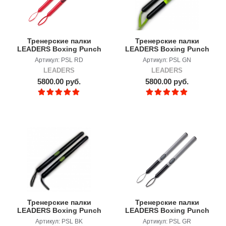
Тренерские палки
Тренерские палки
LEADERS Boxing Punch
LEADERS Boxing Punch
Sticks RD
Sticks GN
Артикул: PSL RD
Артикул: PSL GN
LEADERS
LEADERS
5800.00 руб.
5800.00 руб.
Тренерские палки
Тренерские палки
LEADERS Boxing Punch
LEADERS Boxing Punch
Sticks
Sticks GR
Артикул: PSL BK
Артикул: PSL GR