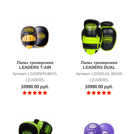
Лапы тренерские
Лапы тренерские
LEADERS T-AIR
LEADERS DUAL
Bumblebee
Артикул: LS3SPMTA BK/YL
Артикул: LS3SDUAL BK/GN
LEADERS
LEADERS
10990.00 руб.
10990.00 руб.