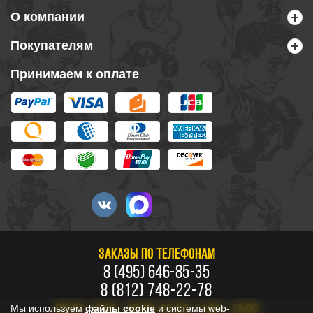
О компании
Покупателям
Принимаем к оплате
ЗАКАЗЫ ПО ТЕЛЕФОНАМ
8 (495) 646-85-35
8 (812) 748-22-78
Мы используем
файлы cookie
и системы web-
ПН-ПТ: 10:00 - 20:00, СБ-ВС: 11:00 - 18:00