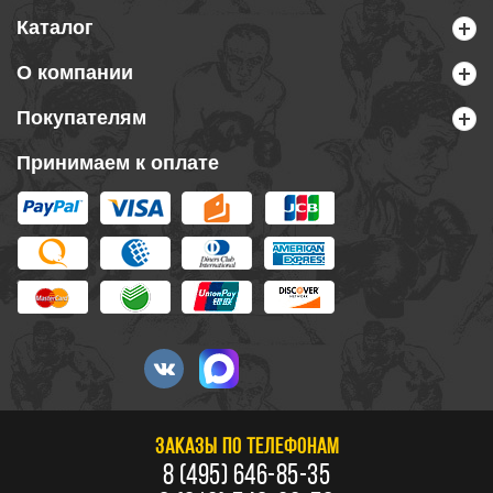
Каталог
О компании
Покупателям
Принимаем к оплате
ЗАКАЗЫ ПО ТЕЛЕФОНАМ
8 (495) 646-85-35