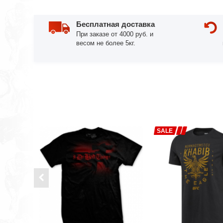
Бесплатная доставка
При заказе от 4000 руб. и
весом не более 5кг.
SALE