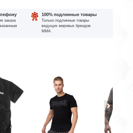
елефону
100% подлинные товары
я заказа
Только подлинные товары
указанным
ведущих мировых брендов
ММА.