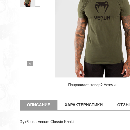
Понравился товар? Нажми!
ОПИСАНИЕ
ХАРАКТЕРИСТИКИ
ОТЗЫ
Футболка Venum Classic Khaki