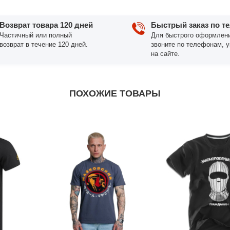
Возврат товара 120 дней
Быстрый заказ по т
Частичный или полный
Для быстрого оформлени
возврат в течение 120 дней.
звоните по телефонам, 
на сайте.
ПОХОЖИЕ ТОВАРЫ