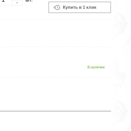
-
Купить в 1 клик
В наличии